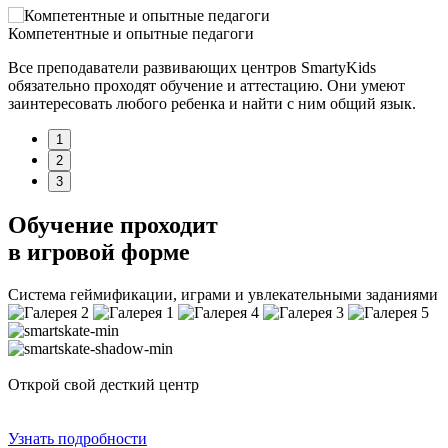
Компетентные и опытные педагоги
Все преподаватели развивающих центров SmartyKids
обязательно проходят обучение и аттестацию. Они умеют
заинтересовать любого ребенка и найти с ним общий язык.
1
2
3
Обучение проходит
в игровой форме
Система геймификации, играми и увлекательными заданиями
Открой свой десткий центр
Узнать подробности