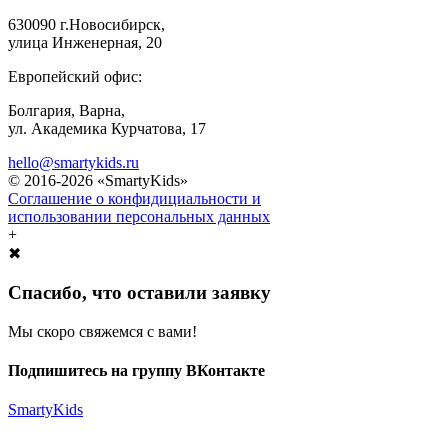
630090 г.Новосибирск,
улица Инженерная, 20
Европейский офис:
Болгария, Варна,
ул. Академика Курчатова, 17
hello@smartykids.ru
© 2016-2026 «SmartyKids»
Соглашение о конфидициальности и
использовании персональных данных
+
✖
Спасибо, что оставили заявку
Мы скоро свяжемся с вами!
Подпишитесь на группу ВКонтакте
SmartyKids