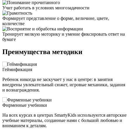
Учит работать в условиях многозадачности
Формирует представление о форме, величине, цвете,
количестве
Тренирует мелкую моторику и умение фиксировать ответ на
бумаге
Преимущества методики
Геймификация
Ребенок никогда не заскучает у нас в центре: в занятия
внедрены увлекательный сюжет, игровые механики, задания
и вознаграждения.
Фирменные учебники
На всех курсах в центрах SmartyKids используются авторские
учебные материалы, созданные нами с большой любовью и
вниманием к деталям.